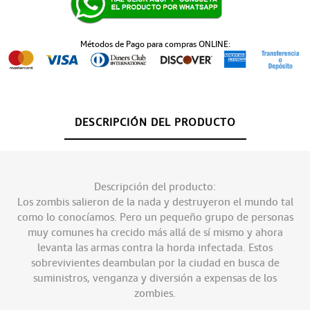
Métodos de Pago para compras ONLINE:
DESCRIPCIÓN DEL PRODUCTO
Descripción del producto:
Los zombis salieron de la nada y destruyeron el mundo tal
como lo conocíamos. Pero un pequeño grupo de personas
muy comunes ha crecido más allá de sí mismo y ahora
levanta las armas contra la horda infectada. Estos
sobrevivientes deambulan por la ciudad en busca de
suministros, venganza y diversión a expensas de los
zombies.