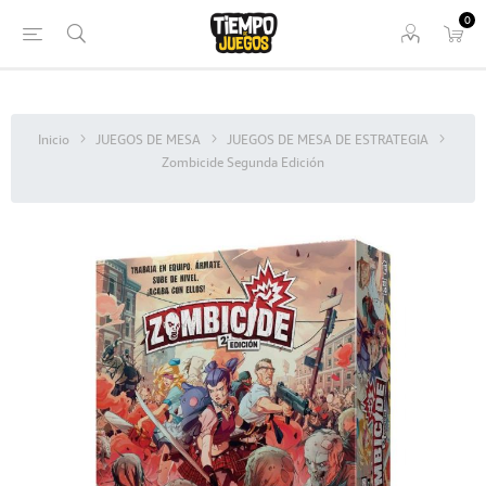
0
Inicio
JUEGOS DE MESA
JUEGOS DE MESA DE ESTRATEGIA
Zombicide Segunda Edición