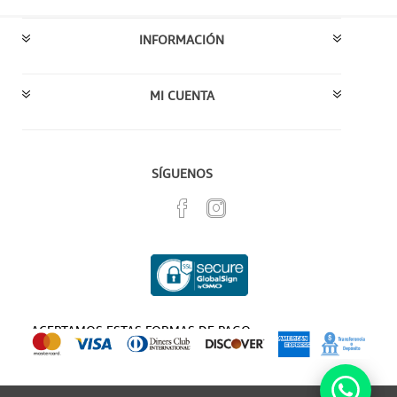
INFORMACIÓN
MI CUENTA
SÍGUENOS
ACEPTAMOS ESTAS FORMAS DE PAGO