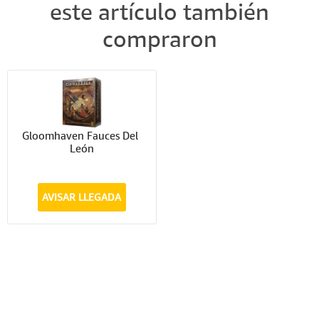
este artículo también
compraron
Gloomhaven Fauces Del 
León
AVISAR LLEGADA