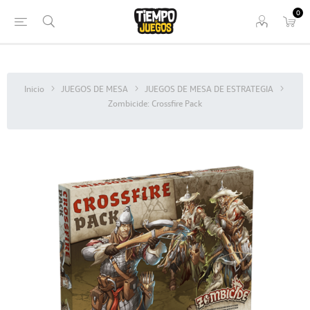
0
Inicio
JUEGOS DE MESA
JUEGOS DE MESA DE ESTRATEGIA
Zombicide: Crossfire Pack