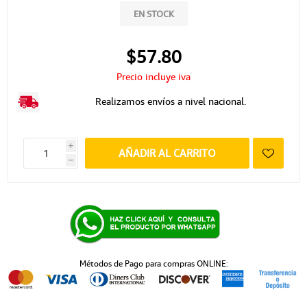
EN STOCK
$57.80
Precio incluye iva
Realizamos envíos a nivel nacional.
i
AÑADIR AL CARRITO
h
Métodos de Pago para compras ONLINE: