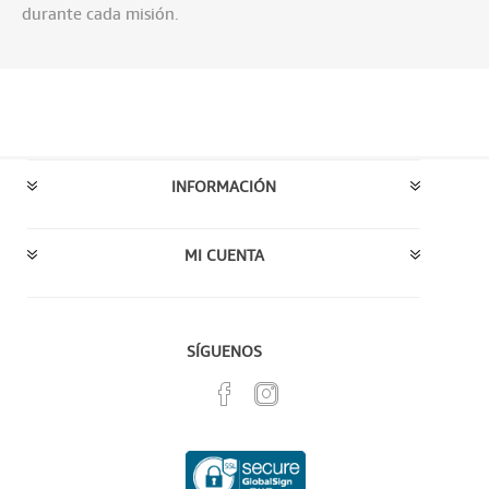
durante cada misión.
INFORMACIÓN
MI CUENTA
SÍGUENOS