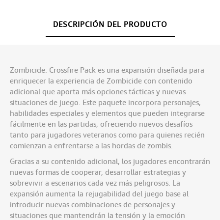
DESCRIPCIÓN DEL PRODUCTO
Zombicide: Crossfire Pack es una expansión diseñada para
enriquecer la experiencia de Zombicide con contenido
adicional que aporta más opciones tácticas y nuevas
situaciones de juego. Este paquete incorpora personajes,
habilidades especiales y elementos que pueden integrarse
fácilmente en las partidas, ofreciendo nuevos desafíos
tanto para jugadores veteranos como para quienes recién
comienzan a enfrentarse a las hordas de zombis.
Gracias a su contenido adicional, los jugadores encontrarán
nuevas formas de cooperar, desarrollar estrategias y
sobrevivir a escenarios cada vez más peligrosos. La
expansión aumenta la rejugabilidad del juego base al
introducir nuevas combinaciones de personajes y
situaciones que mantendrán la tensión y la emoción