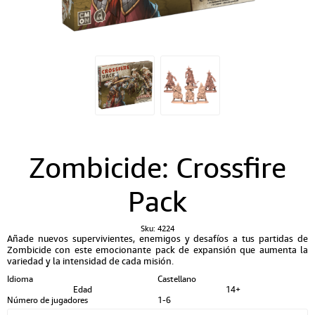
Zombicide: Crossfire
Pack
Sku:
4224
Añade nuevos supervivientes, enemigos y desafíos a tus partidas de
Zombicide con este emocionante pack de expansión que aumenta la
variedad y la intensidad de cada misión.
Idioma
Castellano
Edad
14+
Número de jugadores
1-6