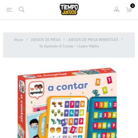
0
Inicio
JUEGOS DE MESA
JUEGOS DE MESA INFANTILES
Yo Aprendo A Contar - I Learn Maths