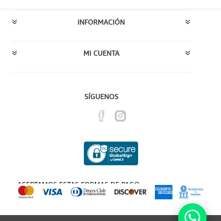
INFORMACIÓN
MI CUENTA
SÍGUENOS
ACEPTAMOS ESTAS FORMAS DE PAGO