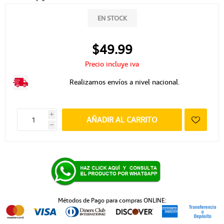
EN STOCK
$49.99
Precio incluye iva
Realizamos envíos a nivel nacional.
i
AÑADIR AL CARRITO
h
Métodos de Pago para compras ONLINE: