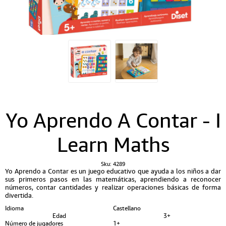
Yo Aprendo A Contar - I
Learn Maths
Sku:
4289
Yo Aprendo a Contar es un juego educativo que ayuda a los niños a dar
sus primeros pasos en las matemáticas, aprendiendo a reconocer
números, contar cantidades y realizar operaciones básicas de forma
divertida.
Idioma
Castellano
Edad
3+
Número de jugadores
1+