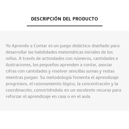
DESCRIPCIÓN DEL PRODUCTO
Yo Aprendo a Contar es un juego didáctico diseñado para
desarrollar las habilidades matemáticas iniciales de los
niños. A través de actividades con números, cantidades e
ilustraciones, los pequeños aprenden a contar, asociar
cifras con cantidades y resolver sencillas sumas y restas
mientras juegan. Su metodología fomenta el aprendizaje
progresivo, el razonamiento lógico, la concentración y la
coordinación, convirtiéndolo en un excelente recurso para
reforzar el aprendizaje en casa o en el aula.