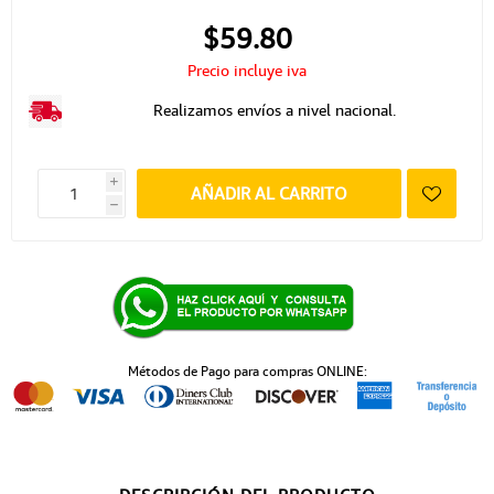
$59.80
Precio incluye iva
Realizamos envíos a nivel nacional.
i
AÑADIR AL CARRITO
h
Métodos de Pago para compras ONLINE: