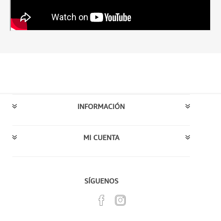
INFORMACIÓN
MI CUENTA
SÍGUENOS