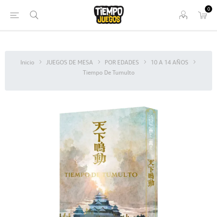
0
Inicio
JUEGOS DE MESA
POR EDADES
10 A 14 AÑOS
Tiempo De Tumulto