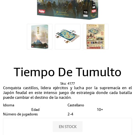
Tiempo De Tumulto
Sku:
4177
Conquista castillos, lidera ejércitos y lucha por la supremacía en el
Japón feudal en este intenso juego de estrategia donde cada batalla
puede cambiar el destino de la nación.
Idioma
Castellano
Edad
10+
Número de jugadores
2-4
EN STOCK