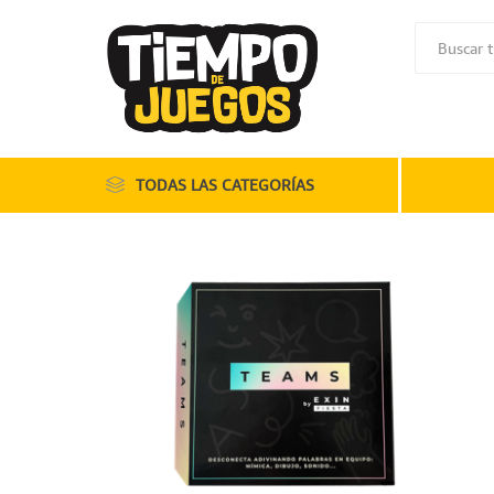
TODAS LAS CATEGORÍAS