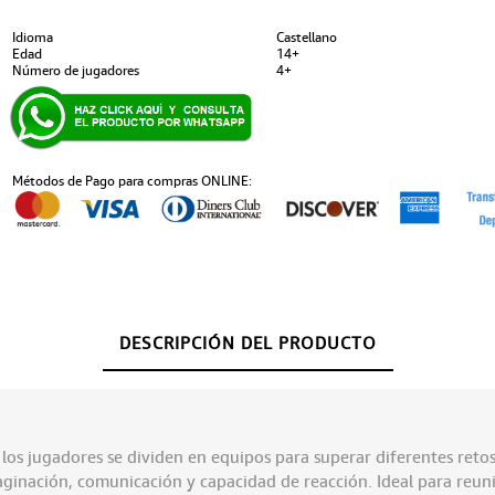
Idioma
Castellano
Edad
14+
Número de jugadores
4+
Métodos de Pago para compras ONLINE:
DESCRIPCIÓN DEL PRODUCTO
 los jugadores se dividen en equipos para superar diferentes retos
inación, comunicación y capacidad de reacción. Ideal para reuni