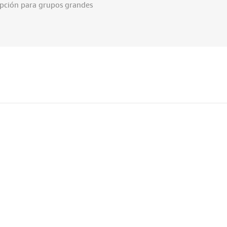
 opción para grupos grandes