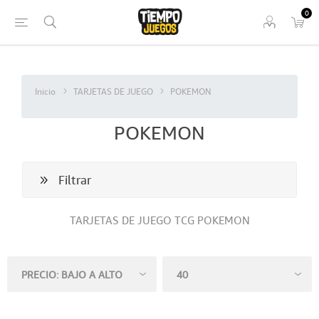
0
Inicio
TARJETAS DE JUEGO
POKEMON
POKEMON
Filtrar
TARJETAS DE JUEGO TCG POKEMON