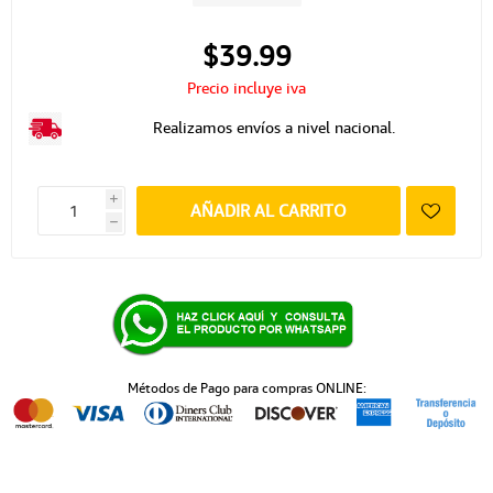
$39.99
Precio incluye iva
Realizamos envíos a nivel nacional.
i
AÑADIR AL CARRITO
h
Métodos de Pago para compras ONLINE: