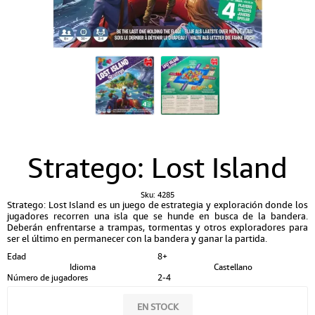
Stratego: Lost Island
Sku:
4285
Stratego: Lost Island es un juego de estrategia y exploración donde los
jugadores recorren una isla que se hunde en busca de la bandera.
Deberán enfrentarse a trampas, tormentas y otros exploradores para
ser el último en permanecer con la bandera y ganar la partida.
Edad
8+
Idioma
Castellano
Número de jugadores
2-4
EN STOCK