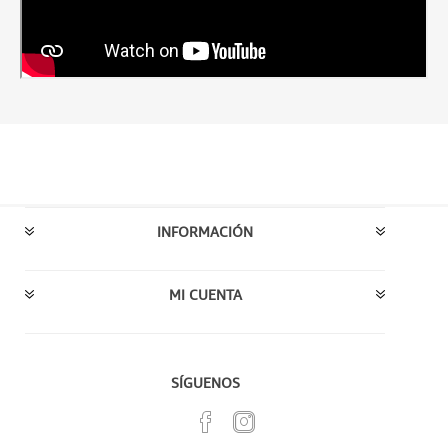
INFORMACIÓN
MI CUENTA
SÍGUENOS