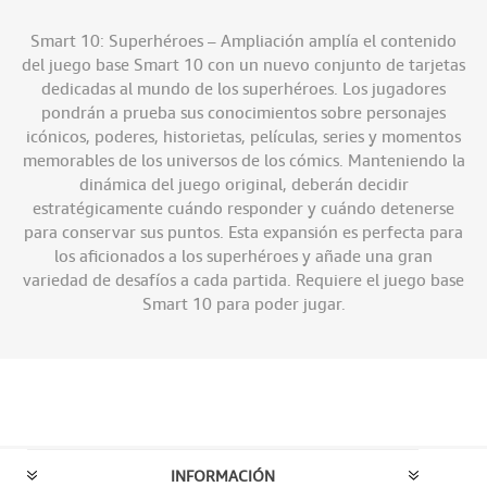
Smart 10: Superhéroes – Ampliación amplía el contenido
del juego base Smart 10 con un nuevo conjunto de tarjetas
dedicadas al mundo de los superhéroes. Los jugadores
pondrán a prueba sus conocimientos sobre personajes
icónicos, poderes, historietas, películas, series y momentos
memorables de los universos de los cómics. Manteniendo la
dinámica del juego original, deberán decidir
estratégicamente cuándo responder y cuándo detenerse
para conservar sus puntos. Esta expansión es perfecta para
los aficionados a los superhéroes y añade una gran
variedad de desafíos a cada partida. Requiere el juego base
Smart 10 para poder jugar.
INFORMACIÓN