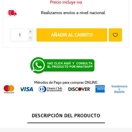
Precio incluye iva
Realizamos envíos a nivel nacional.
i
AÑADIR AL CARRITO
h
Métodos de Pago para compras ONLINE:
DESCRIPCIÓN DEL PRODUCTO