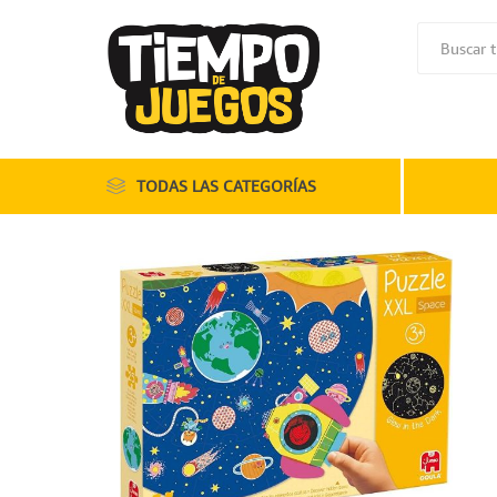
TODAS LAS CATEGORÍAS