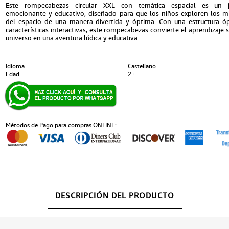
Este rompecabezas circular XXL con temática espacial es un j
emocionante y educativo, diseñado para que los niños exploren los mi
del espacio de una manera divertida y óptima. Con una estructura ó
características interactivas, este rompecabezas convierte el aprendizaje 
universo en una aventura lúdica y educativa.
Idioma
Castellano
Edad
2+
Métodos de Pago para compras ONLINE:
DESCRIPCIÓN DEL PRODUCTO