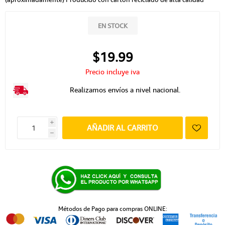
EN STOCK
$19.99
Precio incluye iva
Realizamos envíos a nivel nacional.
i
AÑADIR AL CARRITO
h
Métodos de Pago para compras ONLINE: