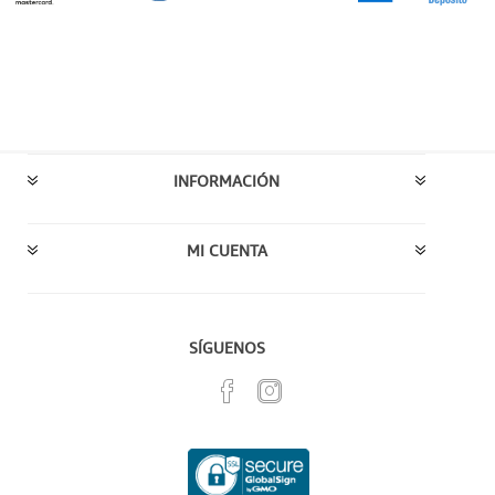
INFORMACIÓN
MI CUENTA
SÍGUENOS