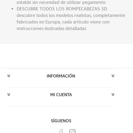
estable sin necesidad de utilizar pegamento
DESCUBRE TODOS LOS ROMPECABEZAS 3D:
descubre todos los modelos realistas, completamente
fabricados en Europa; cada artículo viene con
instrucciones ilustradas detalladas
INFORMACIÓN
MI CUENTA
SÍGUENOS