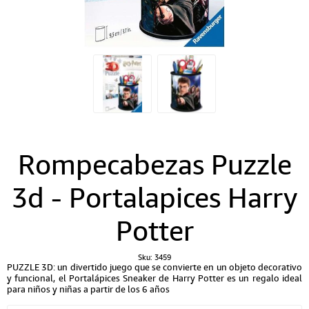
Rompecabezas Puzzle
3d - Portalapices Harry
Potter
Sku:
3459
PUZZLE 3D: un divertido juego que se convierte en un objeto decorativo
y funcional, el Portalápices Sneaker de Harry Potter es un regalo ideal
para niños y niñas a partir de los 6 años