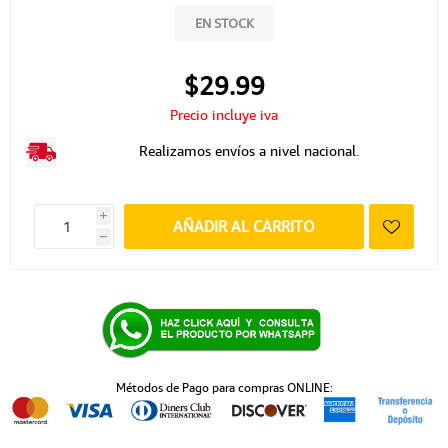
EN STOCK
$29.99
Precio incluye iva
Realizamos envíos a nivel nacional.
i
AÑADIR AL CARRITO
h
Métodos de Pago para compras ONLINE: