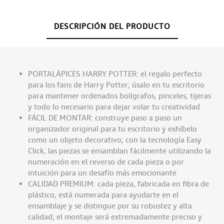
DESCRIPCIÓN DEL PRODUCTO
PORTALÁPICES HARRY POTTER: el regalo perfecto
para los fans de Harry Potter; úsalo en tu escritorio
para mantener ordenados bolígrafos, pinceles, tijeras
y todo lo necesario para dejar volar tu creatividad
FÁCIL DE MONTAR: construye paso a paso un
organizador original para tu escritorio y exhíbelo
como un objeto decorativo; con la tecnología Easy
Click, las piezas se ensamblan fácilmente utilizando la
numeración en el reverso de cada pieza o por
intuición para un desafío más emocionante
CALIDAD PREMIUM: cada pieza, fabricada en fibra de
plástico, está numerada para ayudarte en el
ensamblaje y se distingue por su robustez y alta
calidad; el montaje será extremadamente preciso y