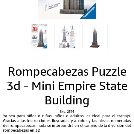
Rompecabezas Puzzle
3d - Mini Empire State
Building
Sku:
2516
Ya sea para niños o niñas, niños o adultos, es ideal para el trabajo.
Gracias a las instrucciones ilustradas y a color y las piezas numeradas
del rompecabezas, nada se interpondrá en el camino de la diversión del
rompecabezas en 3D