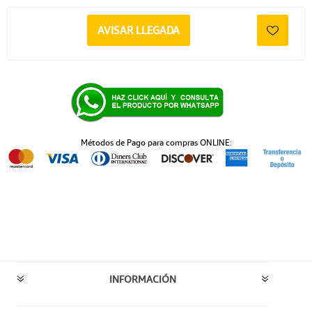
AVISAR LLEGADA
Métodos de Pago para compras ONLINE:
INFORMACIÓN