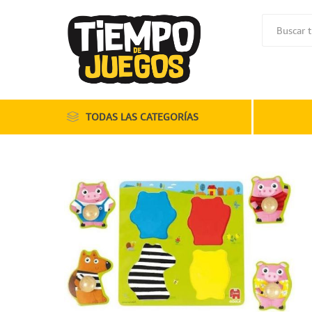
TODAS LAS CATEGORÍAS