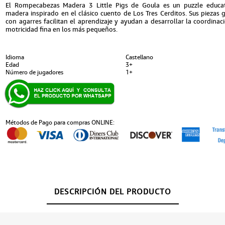
El Rompecabezas Madera 3 Little Pigs de Goula es un puzzle educa
madera inspirado en el clásico cuento de Los Tres Cerditos. Sus piezas 
con agarres facilitan el aprendizaje y ayudan a desarrollar la coordinac
motricidad fina en los más pequeños.
Idioma
Castellano
Edad
3+
Número de jugadores
1+
Métodos de Pago para compras ONLINE:
DESCRIPCIÓN DEL PRODUCTO