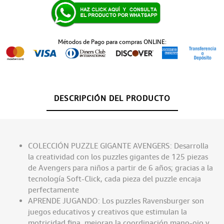
Métodos de Pago para compras ONLINE:
DESCRIPCIÓN DEL PRODUCTO
COLECCIÓN PUZZLE GIGANTE AVENGERS: Desarrolla
la creatividad con los puzzles gigantes de 125 piezas
de Avengers para niños a partir de 6 años; gracias a la
tecnología Soft-Click, cada pieza del puzzle encaja
perfectamente
APRENDE JUGANDO: Los puzzles Ravensburger son
juegos educativos y creativos que estimulan la
motricidad fina, mejoran la coordinación mano-ojo y