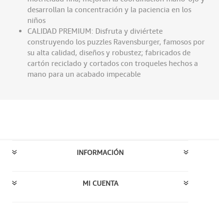
desarrollan la concentración y la paciencia en los
niños
CALIDAD PREMIUM: Disfruta y diviértete
construyendo los puzzles Ravensburger, famosos por
su alta calidad, diseños y robustez; fabricados de
cartón reciclado y cortados con troqueles hechos a
mano para un acabado impecable
INFORMACIÓN
MI CUENTA