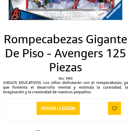
Rompecabezas Gigante
De Piso - Avengers 125
Piezas
Sku:
3463
JUEGOS EDUCATIVOS: Los niños disfrutarán con el rompecabezas, ya
que fomenta el desarrollo mental y estimula la curiosidad, la
imaginación y la creatividad de nuestros pequeños
AVISAR LLEGADA