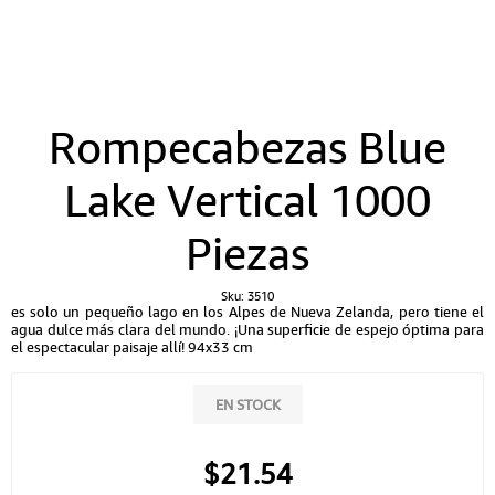
Rompecabezas Blue
Lake Vertical 1000
Piezas
Sku:
3510
es solo un pequeño lago en los Alpes de Nueva Zelanda, pero tiene el
agua dulce más clara del mundo. ¡Una superficie de espejo óptima para
el espectacular paisaje allí! 94x33 cm
EN STOCK
$21.54