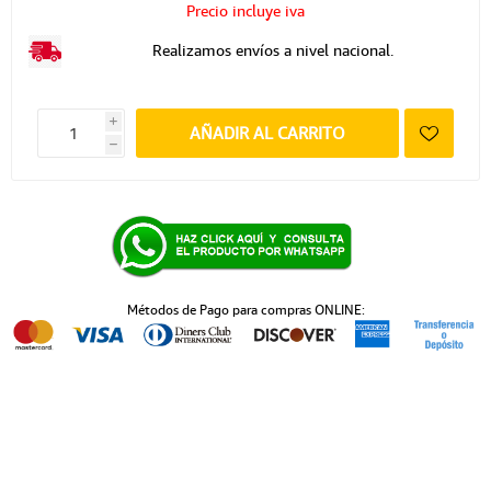
Precio incluye iva
Realizamos envíos a nivel nacional.
i
AÑADIR AL CARRITO
h
Métodos de Pago para compras ONLINE: