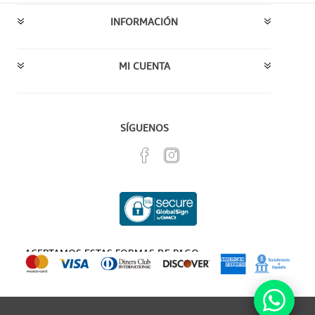
INFORMACIÓN
MI CUENTA
SÍGUENOS
ACEPTAMOS ESTAS FORMAS DE PAGO