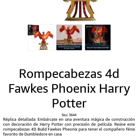
Rompecabezas 4d
Fawkes Phoenix Harry
Potter
Sku:
3644
Réplica detallada: Embárcate en una aventura mágica de construcción
con decoración de Harry Potter con precisión de película. Reúne este
rompecabezas 4D Build Fawkes Pheonix para tener el compañero fénix
favorito de Dumbledore en casa