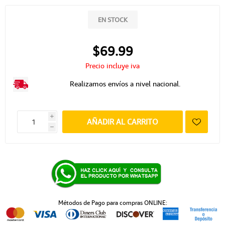
EN STOCK
$69.99
Precio incluye iva
Realizamos envíos a nivel nacional.
i
AÑADIR AL CARRITO
h
Métodos de Pago para compras ONLINE: