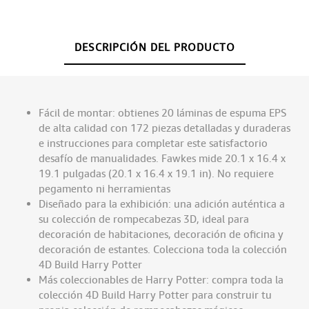
DESCRIPCIÓN DEL PRODUCTO
Fácil de montar: obtienes 20 láminas de espuma EPS
de alta calidad con 172 piezas detalladas y duraderas
e instrucciones para completar este satisfactorio
desafío de manualidades. Fawkes mide 20.1 x 16.4 x
19.1 pulgadas (20.1 x 16.4 x 19.1 in). No requiere
pegamento ni herramientas
Diseñado para la exhibición: una adición auténtica a
su colección de rompecabezas 3D, ideal para
decoración de habitaciones, decoración de oficina y
decoración de estantes. Colecciona toda la colección
4D Build Harry Potter
Más coleccionables de Harry Potter: compra toda la
colección 4D Build Harry Potter para construir tu