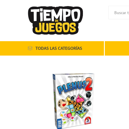
TODAS LAS CATEGORÍAS