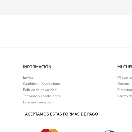
INFORMACIÓN
MI CUE
Envíos
Mi cuent
Cambios o Devoluciones
Órdenes
Política de privacidad
Direccion
Términos y condiciones
Carrito d
Estamos cerca de ti
ACEPTAMOS ESTAS FORMAS DE PAGO