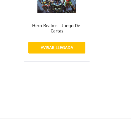
Hero Realms - Juego De 
Cartas
AVISAR LLEGADA