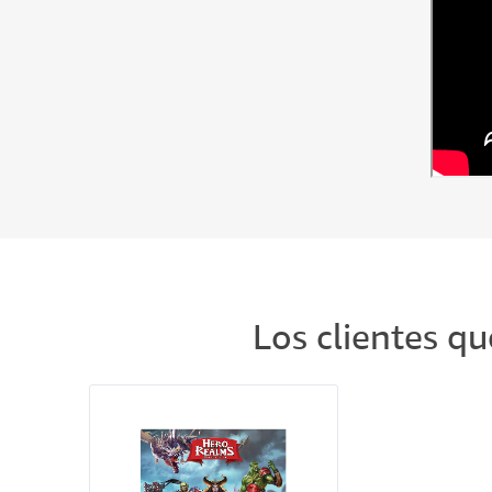
Los clientes q