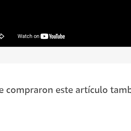
ue compraron este artículo ta