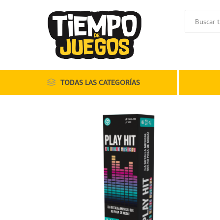
TODAS LAS CATEGORÍAS