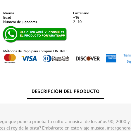
Idioma
Castellano
Edad
+16
Número de jugadores
2- 10
Métodos de Pago para compras ONLINE:
DESCRIPCIÓN DEL PRODUCTO
uego que pone a prueba tu cultura musical de los años 90, 2000 y
ees el rey de la pista? Embárcate en este viaje musical intergenera