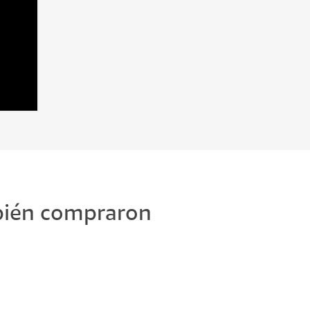
mbién compraron