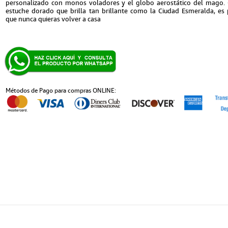
personalizado con monos voladores y el globo aerostático del mago.
estuche dorado que brilla tan brillante como la Ciudad Esmeralda, es 
que nunca quieras volver a casa
Métodos de Pago para compras ONLINE: