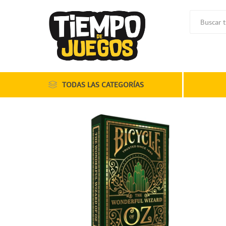
TODAS LAS CATEGORÍAS