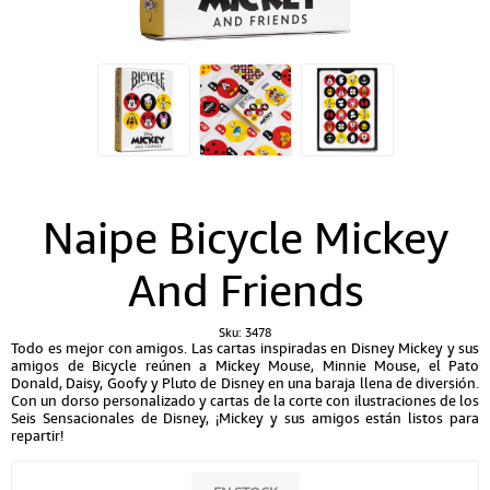
Naipe Bicycle Mickey
And Friends
Sku:
3478
Todo es mejor con amigos. Las cartas inspiradas en Disney Mickey y sus
amigos de Bicycle reúnen a Mickey Mouse, Minnie Mouse, el Pato
Donald, Daisy, Goofy y Pluto de Disney en una baraja llena de diversión.
Con un dorso personalizado y cartas de la corte con ilustraciones de los
Seis Sensacionales de Disney, ¡Mickey y sus amigos están listos para
repartir!