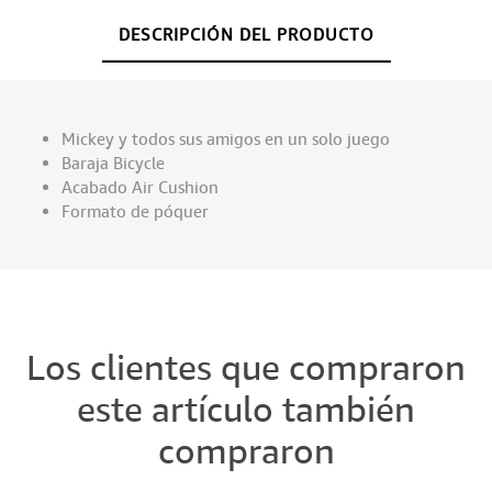
DESCRIPCIÓN DEL PRODUCTO
Mickey y todos sus amigos en un solo juego
Baraja Bicycle
Acabado Air Cushion
Formato de póquer
Los clientes que compraron
este artículo también
compraron