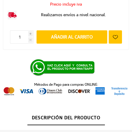
Precio incluye iva
Realizamos envíos a nivel nacional.
i
AÑADIR AL CARRITO
h
Métodos de Pago para compras ONLINE:
DESCRIPCIÓN DEL PRODUCTO