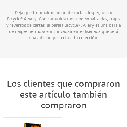
¡Deja que tu próximo juego de cartas despegue con
Bicycle® Aviary! Con caras ilustradas personalizadas, trajes
y reversos de cartas, la baraja Bicycle® Aviary es una baraja
de naipes hermosa e intrincadamente diseñada que será
una adición perfecta a tu colección.
Los clientes que compraron
este artículo también
compraron