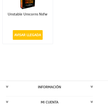
Unstable Unicorns Nsfw
AVISAR LLEGADA
INFORMACIÓN
MI CUENTA