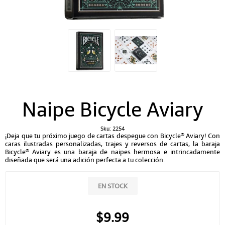
Naipe Bicycle Aviary
Sku:
2254
¡Deja que tu próximo juego de cartas despegue con Bicycle® Aviary! Con
caras ilustradas personalizadas, trajes y reversos de cartas, la baraja
Bicycle® Aviary es una baraja de naipes hermosa e intrincadamente
diseñada que será una adición perfecta a tu colección.
EN STOCK
$9.99