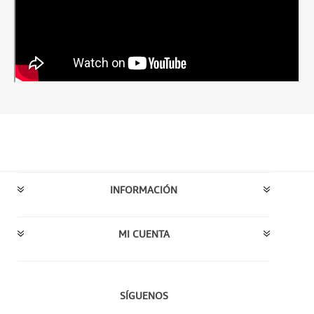
INFORMACIÓN
MI CUENTA
SÍGUENOS