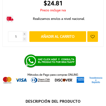
$24.81
Precio incluye iva
Realizamos envíos a nivel nacional.
i
AÑADIR AL CARRITO
h
Métodos de Pago para compras ONLINE:
DESCRIPCIÓN DEL PRODUCTO