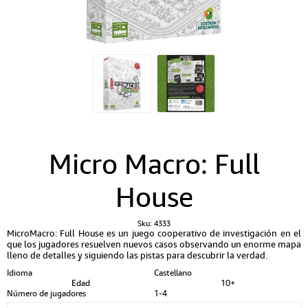
Micro Macro: Full
House
Sku:
4333
MicroMacro: Full House es un juego cooperativo de investigación en el
que los jugadores resuelven nuevos casos observando un enorme mapa
lleno de detalles y siguiendo las pistas para descubrir la verdad.
Idioma
Castellano
Edad
10+
Número de jugadores
1-4