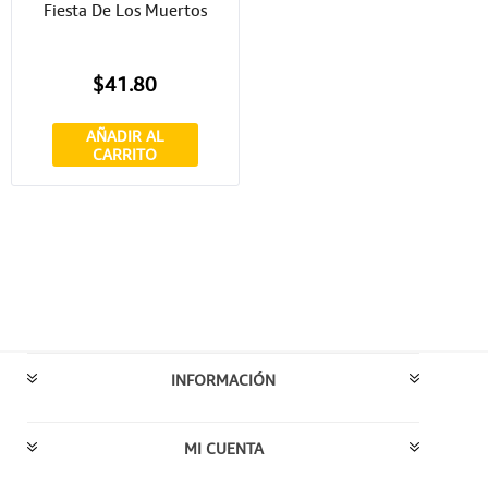
Fiesta De Los Muertos
$41.80
AÑADIR AL
CARRITO
INFORMACIÓN
MI CUENTA