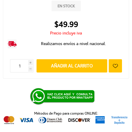
EN STOCK
$49.99
Precio incluye iva
Realizamos envíos a nivel nacional.
i
AÑADIR AL CARRITO
h
Métodos de Pago para compras ONLINE: