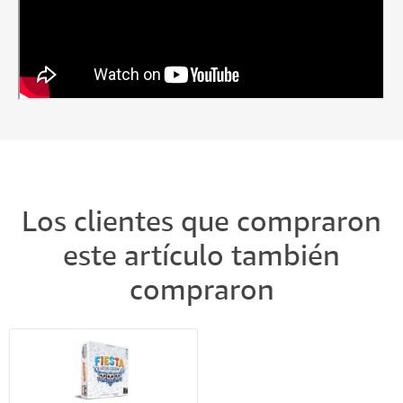
Los clientes que compraron
este artículo también
compraron