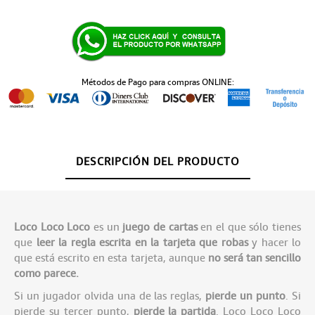
Métodos de Pago para compras ONLINE:
DESCRIPCIÓN DEL PRODUCTO
Loco Loco Loco
es un
juego de cartas
en el que sólo tienes
que
leer la regla escrita en la tarjeta que robas
y hacer lo
que está escrito en esta tarjeta, aunque
no será tan sencillo
como parece.
Si un jugador olvida una de las reglas,
pierde un punto
. Si
pierde su tercer punto,
pierde la partida
. Loco Loco Loco