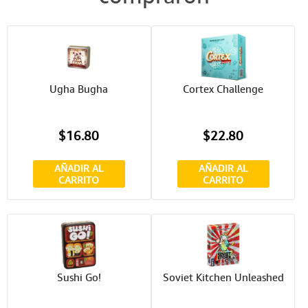
Ugha Bugha
Cortex Challenge
$16.80
$22.80
AÑADIR AL
AÑADIR AL
CARRITO
CARRITO
Sushi Go!
Soviet Kitchen Unleashed