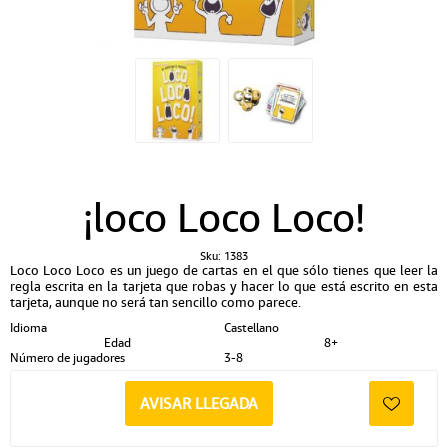
¡loco Loco Loco!
Sku:
1383
Loco Loco Loco es un juego de cartas en el que sólo tienes que leer la
regla escrita en la tarjeta que robas y hacer lo que está escrito en esta
tarjeta, aunque no será tan sencillo como parece.
Idioma
Castellano
Edad
8+
Número de jugadores
3-8
AVISAR LLEGADA