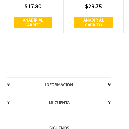
$17.80
$29.75
AÑADIR AL
AÑADIR AL
CARRITO
CARRITO
INFORMACIÓN
MI CUENTA
SÍGUENOS