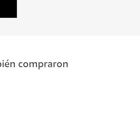
mbién compraron