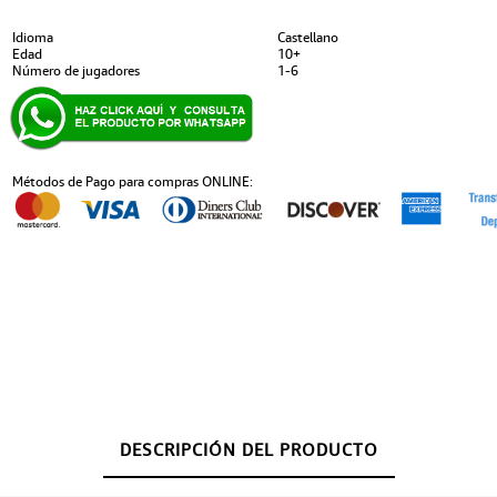
Idioma
Castellano
Edad
10+
Número de jugadores
1-6
Métodos de Pago para compras ONLINE:
DESCRIPCIÓN DEL PRODUCTO