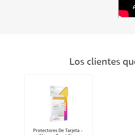
Los clientes q
Protectores De Tarjeta - 