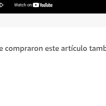
ue compraron este artículo ta