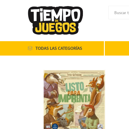
TODAS LAS CATEGORÍAS