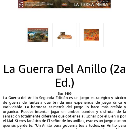
La Guerra Del Anillo (2a
Ed.)
Sku:
1499
La Guerra del Anillo Segunda Edición es un juego estratégico y táctico
de guerra de fantasía que brinda una experiencia de juego única e
inolvidable. La hermosa asimetría del juego lo hace más creíble y
orgánico. Puedes intentar jugar en ambos bandos y disfrutar de la
sensación totalmente diferente que obtienes al luchar por el Bien o por
el Mal. Si eres fanático de El señor de los anillos, este es un juego que no
querrás perderte. "Un Anillo para gobernarlos a todos, un Anillo para