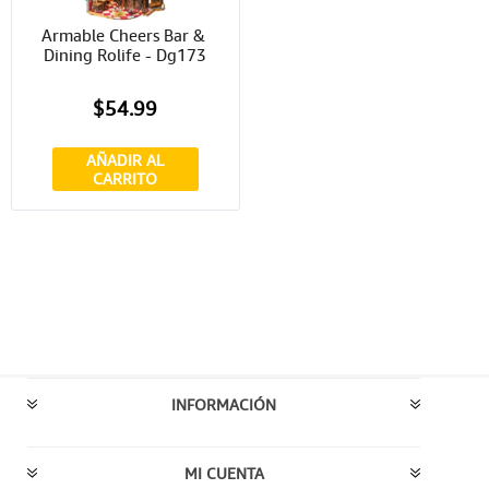
Armable Cheers Bar & 
Dining Rolife - Dg173
$54.99
AÑADIR AL
CARRITO
INFORMACIÓN
MI CUENTA