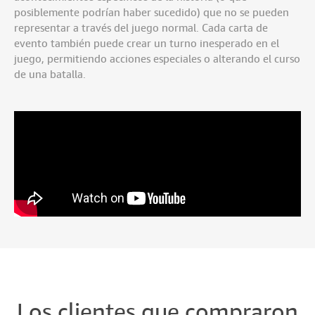
posiblemente podrían haber sucedido) que no se pueden
representar a través del juego normal. Cada carta de
evento también puede crear un turno inesperado en el
juego, permitiendo acciones especiales o alterando el curso
de una batalla.
Los clientes que compraron