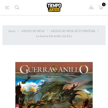
0
Inicio
JUEGOS DE MESA
JUEGOS DE MESA DE ESTRATEGIA
La Guerra Del Anillo (2a Ed.)