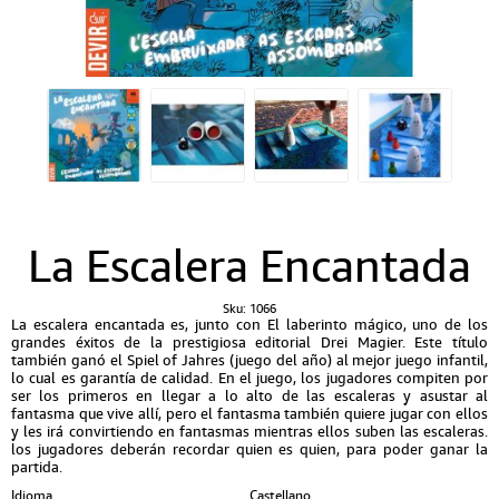
La Escalera Encantada
Sku:
1066
La escalera encantada es, junto con El laberinto mágico, uno de los
grandes éxitos de la prestigiosa editorial Drei Magier. Este título
también ganó el Spiel of Jahres (juego del año) al mejor juego infantil,
lo cual es garantía de calidad. En el juego, los jugadores compiten por
ser los primeros en llegar a lo alto de las escaleras y asustar al
fantasma que vive allí, pero el fantasma también quiere jugar con ellos
y les irá convirtiendo en fantasmas mientras ellos suben las escaleras.
los jugadores deberán recordar quien es quien, para poder ganar la
partida.
Idioma
Castellano