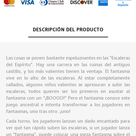
DESCRIPCIÓN DEL PRODUCTO
Las cosas se ponen bastante espeluznantes en las "Escaleras
del Espíritu". Hay una carrera en las ruinas del antiguo
castillo, y los más valientes tienen la ventaja. El fantasma
vive en lo alto de las escaleras. Al estar completamente
callados, algunos niños valientes se apresuran a subir las
escaleras; todos quieren ser los primeros en asustar al
fantasma con un "¡BOOOO!" Pero el fantasma conoce este
juego ancestral e intenta transformar a los jugadores en
fantasmas, uno tras otro. ¡uno!
Cada turno, los jugadores lanzan un dado encantado para
ver qué tan rápido suben las escaleras, si un jugador lanza
un "fantasma", puede colocar una pieza fantasma sobre el