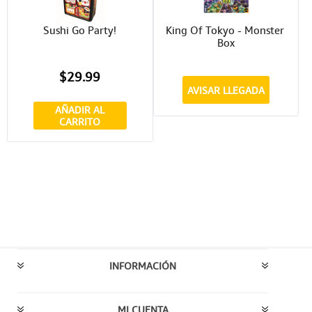
Sushi Go Party!
King Of Tokyo - Monster 
Box
$29.99
AVISAR LLEGADA
AÑADIR AL
CARRITO
INFORMACIÓN
MI CUENTA