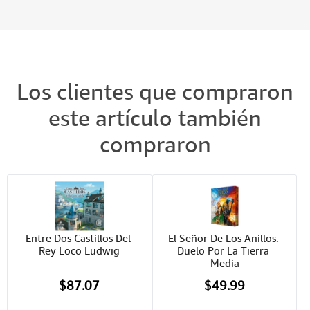
Los clientes que compraron
este artículo también
compraron
Entre Dos Castillos Del 
El Señor De Los Anillos: 
Rey Loco Ludwig
Duelo Por La Tierra 
Media
$87.07
$49.99