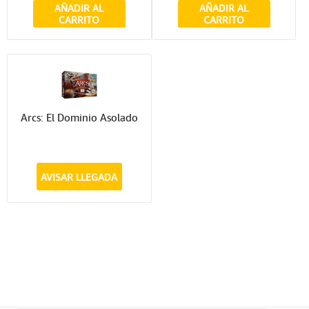
AÑADIR AL
AÑADIR AL
CARRITO
CARRITO
Arcs: El Dominio Asolado
AVISAR LLEGADA