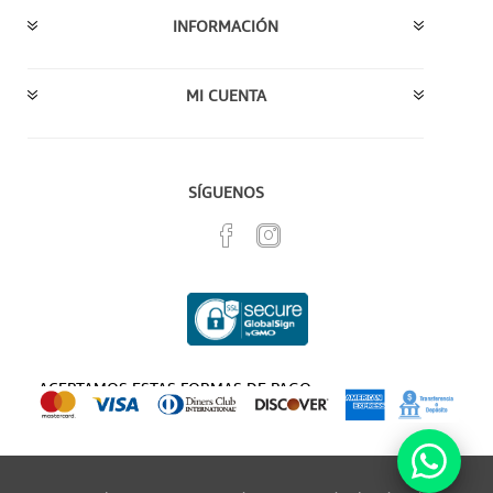
INFORMACIÓN
MI CUENTA
SÍGUENOS
ACEPTAMOS ESTAS FORMAS DE PAGO