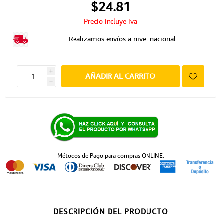
$24.81
Precio incluye iva
Realizamos envíos a nivel nacional.
i
AÑADIR AL CARRITO
h
Métodos de Pago para compras ONLINE:
DESCRIPCIÓN DEL PRODUCTO