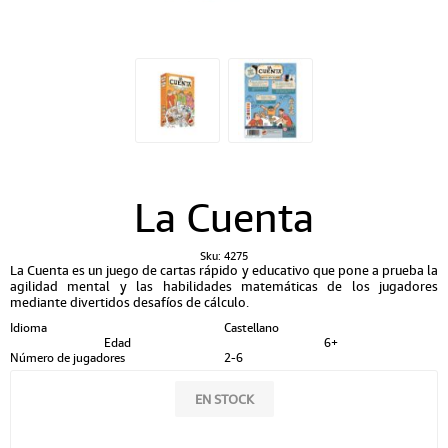
La Cuenta
Sku:
4275
La Cuenta es un juego de cartas rápido y educativo que pone a prueba la
agilidad mental y las habilidades matemáticas de los jugadores
mediante divertidos desafíos de cálculo.
Idioma
Castellano
Edad
6+
Número de jugadores
2-6
EN STOCK