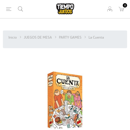
0
Inicio
JUEGOS DE MESA
PARTY GAMES
La Cuenta