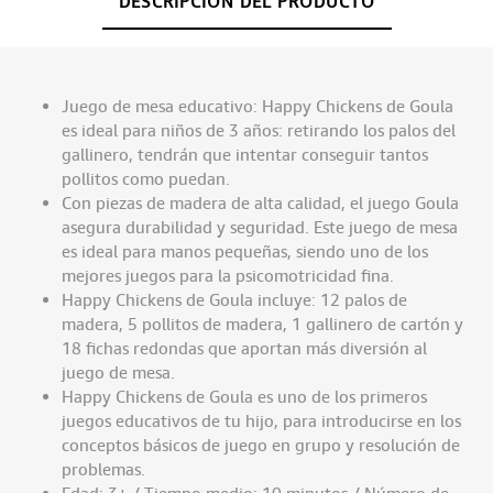
DESCRIPCIÓN DEL PRODUCTO
Juego de mesa educativo: Happy Chickens de Goula
es ideal para niños de 3 años: retirando los palos del
gallinero, tendrán que intentar conseguir tantos
pollitos como puedan.
Con piezas de madera de alta calidad, el juego Goula
asegura durabilidad y seguridad. Este juego de mesa
es ideal para manos pequeñas, siendo uno de los
mejores juegos para la psicomotricidad fina.
Happy Chickens de Goula incluye: 12 palos de
madera, 5 pollitos de madera, 1 gallinero de cartón y
18 fichas redondas que aportan más diversión al
juego de mesa.
Happy Chickens de Goula es uno de los primeros
juegos educativos de tu hijo, para introducirse en los
conceptos básicos de juego en grupo y resolución de
problemas.