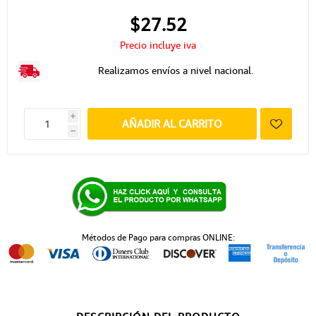
$27.52
Precio incluye iva
Realizamos envíos a nivel nacional.
i
AÑADIR AL CARRITO
h
Métodos de Pago para compras ONLINE: