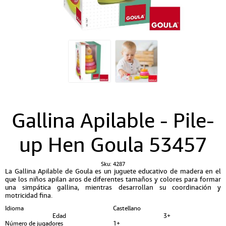
Gallina Apilable - Pile-
up Hen Goula 53457
Sku:
4287
La Gallina Apilable de Goula es un juguete educativo de madera en el
que los niños apilan aros de diferentes tamaños y colores para formar
una simpática gallina, mientras desarrollan su coordinación y
motricidad fina.
Idioma
Castellano
Edad
3+
Número de jugadores
1+