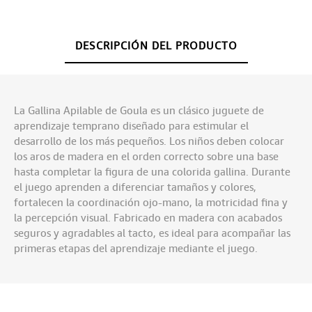
DESCRIPCIÓN DEL PRODUCTO
La Gallina Apilable de Goula es un clásico juguete de
aprendizaje temprano diseñado para estimular el
desarrollo de los más pequeños. Los niños deben colocar
los aros de madera en el orden correcto sobre una base
hasta completar la figura de una colorida gallina. Durante
el juego aprenden a diferenciar tamaños y colores,
fortalecen la coordinación ojo-mano, la motricidad fina y
la percepción visual. Fabricado en madera con acabados
seguros y agradables al tacto, es ideal para acompañar las
primeras etapas del aprendizaje mediante el juego.