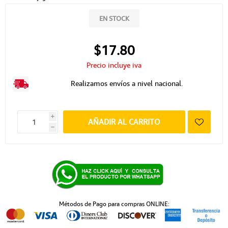
EN STOCK
$17.80
Precio incluye iva
Realizamos envíos a nivel nacional.
i
AÑADIR AL CARRITO
h
Métodos de Pago para compras ONLINE: