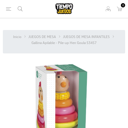
0
Inicio
JUEGOS DE MESA
JUEGOS DE MESA INFANTILES
Gallina Apilable - Pile-up Hen Goula 53457