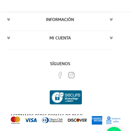
INFORMACIÓN
MI CUENTA
SÍGUENOS
ACEPTAMOS ESTAS FORMAS DE PAGO