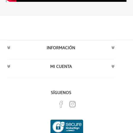
INFORMACIÓN
MI CUENTA
SÍGUENOS