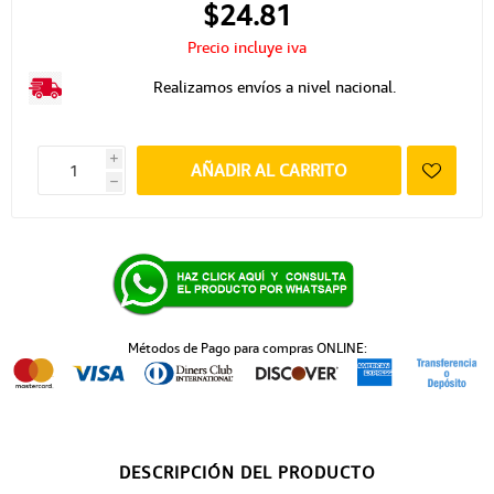
$24.81
Precio incluye iva
Realizamos envíos a nivel nacional.
i
AÑADIR AL CARRITO
h
Métodos de Pago para compras ONLINE:
DESCRIPCIÓN DEL PRODUCTO