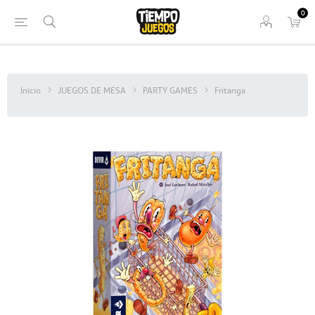
0
Inicio
JUEGOS DE MESA
PARTY GAMES
Fritanga