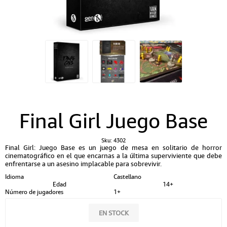
Final Girl Juego Base
Sku:
4302
Final Girl: Juego Base es un juego de mesa en solitario de horror
cinematográfico en el que encarnas a la última superviviente que debe
enfrentarse a un asesino implacable para sobrevivir.
Idioma
Castellano
Edad
14+
Número de jugadores
1+
EN STOCK