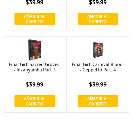
$39.99
$39.99
AÑADIR AL
AÑADIR AL
CARRITO
CARRITO
Final Girl: Sacred Groves 
Final Girl: Carnival Blood 
- Inkanyamba Part 3
- Geppetto Part 4
$39.99
$39.99
AÑADIR AL
AÑADIR AL
CARRITO
CARRITO