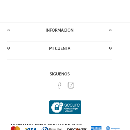
INFORMACIÓN
MI CUENTA
SÍGUENOS
ACEPTAMOS ESTAS FORMAS DE PAGO