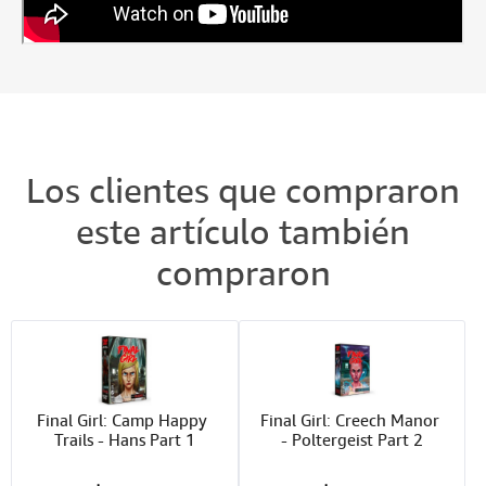
Los clientes que compraron
este artículo también
compraron
Final Girl: Camp Happy 
Final Girl: Creech Manor 
Trails - Hans Part 1
- Poltergeist Part 2