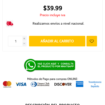
$39.99
Precio incluye iva
Realizamos envíos a nivel nacional.
i
AÑADIR AL CARRITO
h
Métodos de Pago para compras ONLINE: