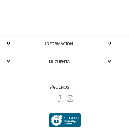
INFORMACIÓN
MI CUENTA
SÍGUENOS