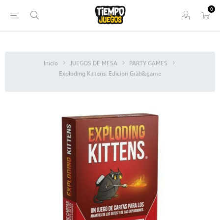
0
Inicio
JUEGOS DE MESA
PARTY GAMES
Exploding Kittens: Edicion Grab&game