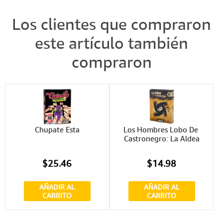
Los clientes que compraron
este artículo también
compraron
Chupate Esta
Los Hombres Lobo De 
Castronegro: La Aldea
$25.46
$14.98
AÑADIR AL
AÑADIR AL
CARRITO
CARRITO