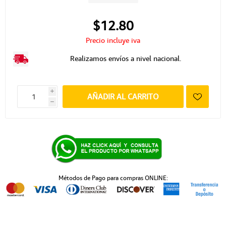
$12.80
Precio incluye iva
Realizamos envíos a nivel nacional.
i
AÑADIR AL CARRITO
h
Métodos de Pago para compras ONLINE: