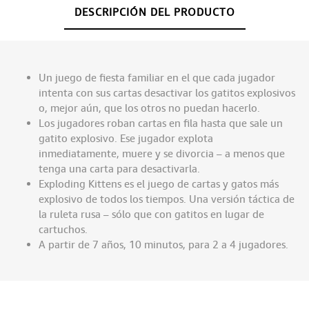
DESCRIPCIÓN DEL PRODUCTO
Un juego de fiesta familiar en el que cada jugador
intenta con sus cartas desactivar los gatitos explosivos
o, mejor aún, que los otros no puedan hacerlo.
Los jugadores roban cartas en fila hasta que sale un
gatito explosivo. Ese jugador explota
inmediatamente, muere y se divorcia – a menos que
tenga una carta para desactivarla.
Exploding Kittens es el juego de cartas y gatos más
explosivo de todos los tiempos. Una versión táctica de
la ruleta rusa – sólo que con gatitos en lugar de
cartuchos.
A partir de 7 años, 10 minutos, para 2 a 4 jugadores.