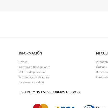
INFORMACIÓN
MI CUE
Envíos
Mi cuent
Cambios o Devoluciones
Órdenes
Política de privacidad
Direccion
Términos y condiciones
Carrito d
Estamos cerca de ti
ACEPTAMOS ESTAS FORMAS DE PAGO