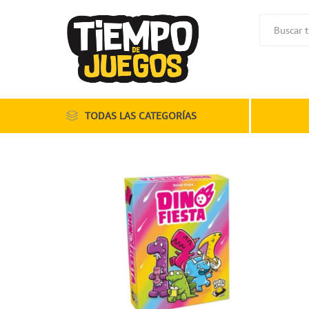
TODAS LAS CATEGORÍAS