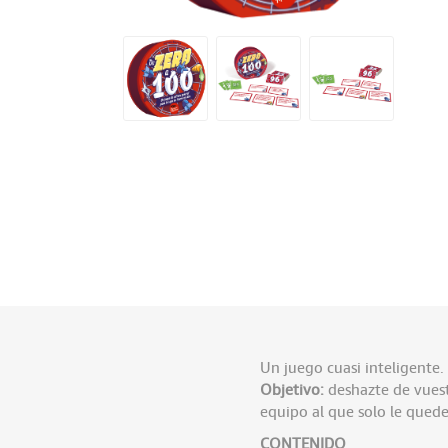
Un juego cuasi inteligente.
Objetivo:
deshazte de vuest
equipo al que solo le quede
CONTENIDO