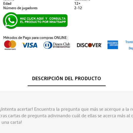
Edad
12+
Número de jugadores
2-12
Métodos de Pago para compras ONLINE:
DESCRIPCIÓN DEL PRODUCTO
 ¡Intenta acertar! Encuentra la pregunta que más se acerque a la r
ras cartas de pregunta adivinando cuál de ellas se acerca más al 
 una carta!