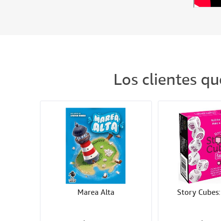
Los clientes q
Marea Alta
Story Cubes: