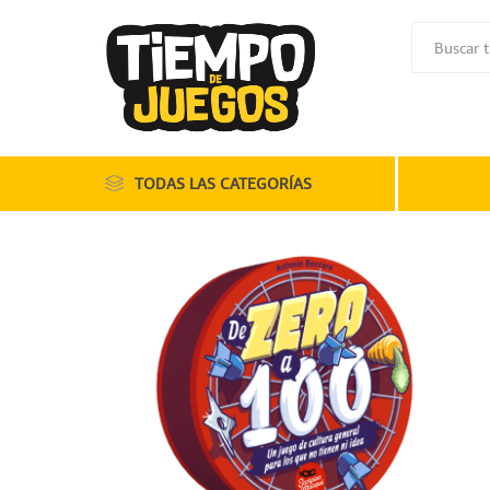
TODAS LAS CATEGORÍAS