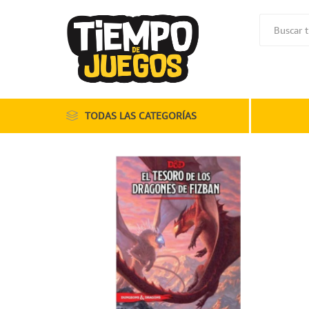
TODAS LAS CATEGORÍAS