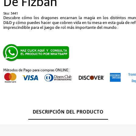
De Fizban
Sku:
3441
Descubre cómo los dragones encarnan la magia en los distintos mu
D&D y cómo puedes hacer que cobren vida en tu mesa en esta guía de ref
imprescindible para el juego de rol más importante del mundo.
Métodos de Pago para compras ONLINE:
DESCRIPCIÓN DEL PRODUCTO