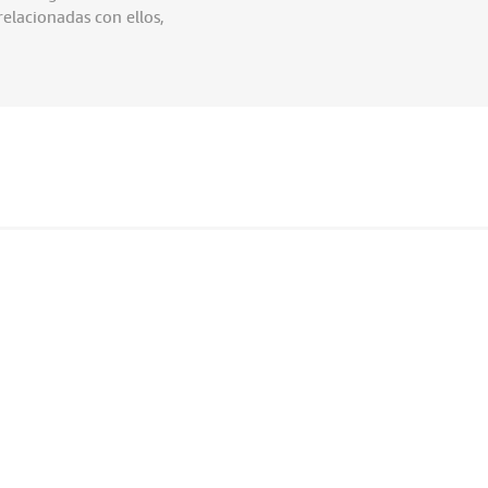
elacionadas con ellos,