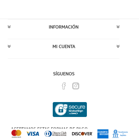
INFORMACIÓN
MI CUENTA
SÍGUENOS
ACEPTAMOS ESTAS FORMAS DE PAGO