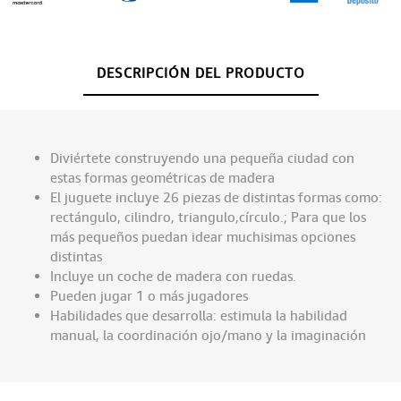
DESCRIPCIÓN DEL PRODUCTO
Diviértete construyendo una pequeña ciudad con
estas formas geométricas de madera
El juguete incluye 26 piezas de distintas formas como:
rectángulo, cilindro, triangulo,círculo.; Para que los
más pequeños puedan idear muchisimas opciones
distintas
Incluye un coche de madera con ruedas.
Pueden jugar 1 o más jugadores
Habilidades que desarrolla: estimula la habilidad
manual, la coordinación ojo/mano y la imaginación