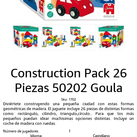
Construction Pack 26
Piezas 50202 Goula
Sku:
1702
Diviértete construyendo una pequeña ciudad con estas formas
geométricas de madera. El juguete incluye 26 piezas de distintas formas
como: rectángulo, cilindro, triangulo,círculo.. Para que los más
pequeños puedan idear muchisimas opciones distintas. Incluye un
coche de madera con ruedas.
Número de jugadores
1
Idioma
Castellano