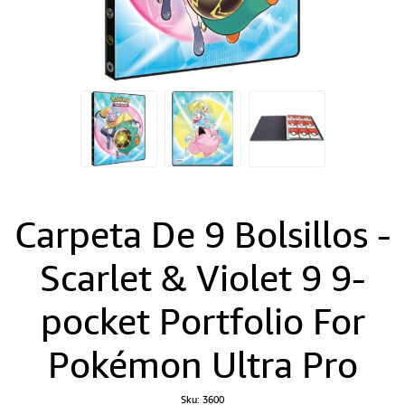
Carpeta De 9 Bolsillos -
Scarlet & Violet 9 9-
pocket Portfolio For
Pokémon Ultra Pro
Sku:
3600