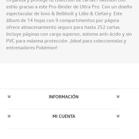
estilo gracias a este Pro-Binder de Ultra Pro. Con un diseño
espectacular de Iono & Bellibolt y Lillie & Clefairy. Este
álbum de 14 hojas con 9 compartimentos por página
ofrece almacenamiento seguro para hasta 252 cartas.
Incluye páginas con carga superior, sistema anti-ácido y sin
PVC para máxima protección. ¡Ideal para coleccionistas y
entrenadores Pokémon!
INFORMACIÓN
MI CUENTA