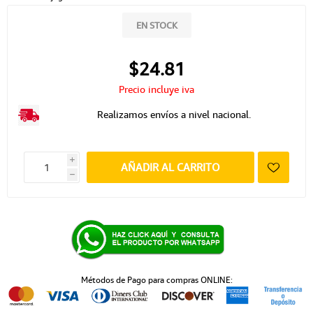
EN STOCK
$24.81
Precio incluye iva
Realizamos envíos a nivel nacional.
i
AÑADIR AL CARRITO
h
Métodos de Pago para compras ONLINE: