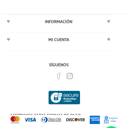
INFORMACIÓN
MI CUENTA
SÍGUENOS
ACEPTAMOS ESTAS FORMAS DE PAGO