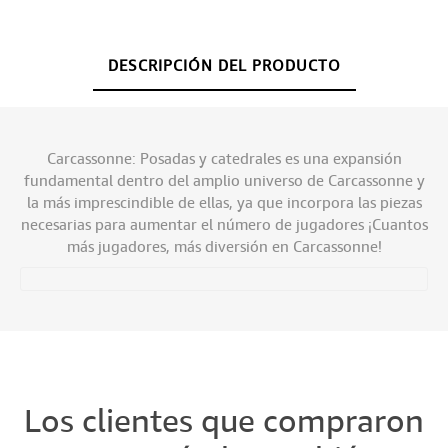
DESCRIPCIÓN DEL PRODUCTO
Carcassonne: Posadas y catedrales es una expansión
fundamental dentro del amplio universo de Carcassonne y
la más imprescindible de ellas, ya que incorpora las piezas
necesarias para aumentar el número de jugadores ¡Cuantos
más jugadores, más diversión en Carcassonne!
Los clientes que compraron