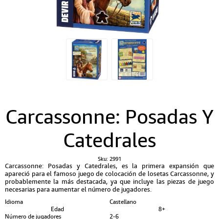
Carcassonne: Posadas Y
Catedrales
Sku:
2991
Carcassonne: Posadas y Catedrales, es la primera expansión que
apareció para el famoso juego de colocación de losetas Carcassonne, y
probablemente la más destacada, ya que incluye las piezas de juego
necesarias para aumentar el número de jugadores.
Idioma
Castellano
Edad
8+
Número de jugadores
2-6