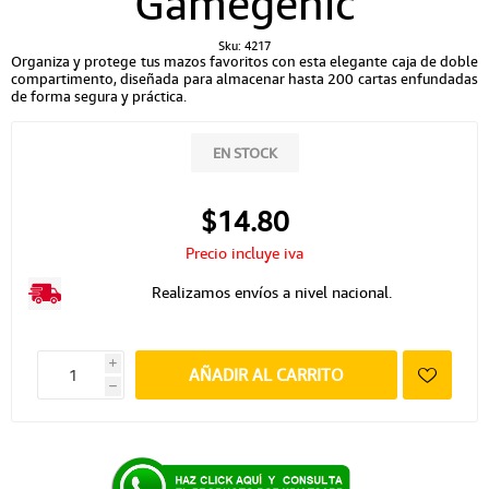
Gamegenic
Sku:
4217
Organiza y protege tus mazos favoritos con esta elegante caja de doble
compartimento, diseñada para almacenar hasta 200 cartas enfundadas
de forma segura y práctica.
EN STOCK
$14.80
Precio incluye iva
Realizamos envíos a nivel nacional.
i
AÑADIR AL CARRITO
h