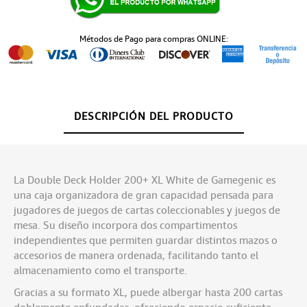
Métodos de Pago para compras ONLINE:
DESCRIPCIÓN DEL PRODUCTO
La Double Deck Holder 200+ XL White de Gamegenic es
una caja organizadora de gran capacidad pensada para
jugadores de juegos de cartas coleccionables y juegos de
mesa. Su diseño incorpora dos compartimentos
independientes que permiten guardar distintos mazos o
accesorios de manera ordenada, facilitando tanto el
almacenamiento como el transporte.
Gracias a su formato XL, puede albergar hasta 200 cartas