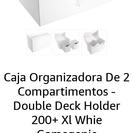
Caja Organizadora De 2
Compartimentos -
Double Deck Holder
200+ Xl Whie