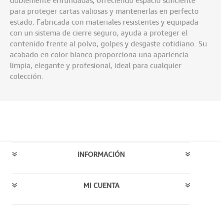
doblemente enfundadas, ofreciendo espacio suficiente
para proteger cartas valiosas y mantenerlas en perfecto
estado. Fabricada con materiales resistentes y equipada
con un sistema de cierre seguro, ayuda a proteger el
contenido frente al polvo, golpes y desgaste cotidiano. Su
acabado en color blanco proporciona una apariencia
limpia, elegante y profesional, ideal para cualquier
colección.
INFORMACIÓN
MI CUENTA