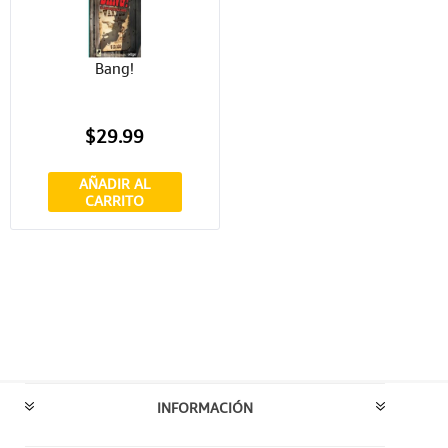
Bang!
$29.99
AÑADIR AL
CARRITO
INFORMACIÓN