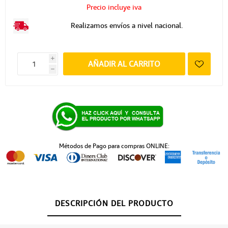
Precio incluye iva
Realizamos envíos a nivel nacional.
i
AÑADIR AL CARRITO
h
Métodos de Pago para compras ONLINE:
DESCRIPCIÓN DEL PRODUCTO