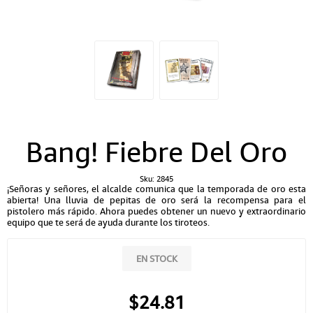
Bang! Fiebre Del Oro
Sku:
2845
¡Señoras y señores, el alcalde comunica que la temporada de oro esta
abierta! Una lluvia de pepitas de oro será la recompensa para el
pistolero más rápido. Ahora puedes obtener un nuevo y extraordinario
equipo que te será de ayuda durante los tiroteos.
EN STOCK
$24.81