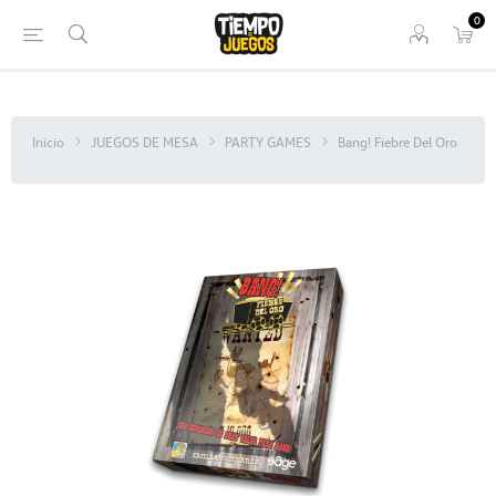
0
Inicio
JUEGOS DE MESA
PARTY GAMES
Bang! Fiebre Del Oro