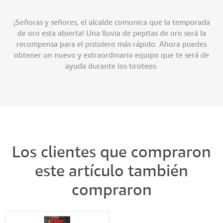
¡Señoras y señores, el alcalde comunica que la temporada
de oro esta abierta! Una lluvia de pepitas de oro será la
recompensa para el pistolero más rápido. Ahora puedes
obtener un nuevo y extraordinario equipo que te será de
ayuda durante los tiroteos.
Los clientes que compraron
este artículo también
compraron