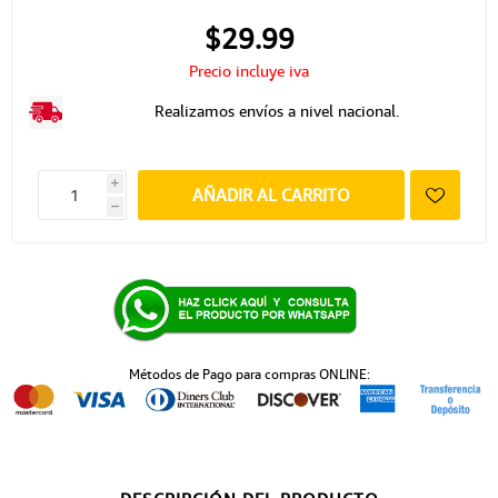
$29.99
Precio incluye iva
Realizamos envíos a nivel nacional.
i
AÑADIR AL CARRITO
h
Métodos de Pago para compras ONLINE: