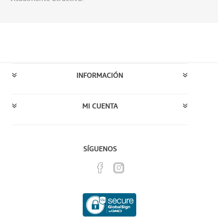
INFORMACIÓN
MI CUENTA
SÍGUENOS