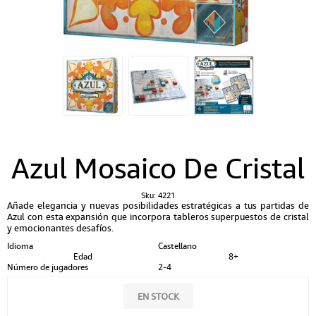
Azul Mosaico De Cristal
Sku:
4221
Añade elegancia y nuevas posibilidades estratégicas a tus partidas de
Azul con esta expansión que incorpora tableros superpuestos de cristal
y emocionantes desafíos.
Idioma
Castellano
Edad
8+
Número de jugadores
2-4
EN STOCK