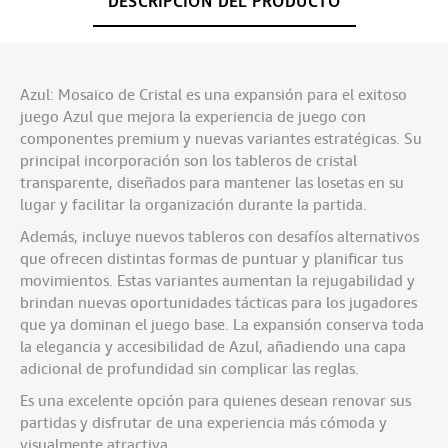
DESCRIPCIÓN DEL PRODUCTO
Azul: Mosaico de Cristal es una expansión para el exitoso
juego Azul que mejora la experiencia de juego con
componentes premium y nuevas variantes estratégicas. Su
principal incorporación son los tableros de cristal
transparente, diseñados para mantener las losetas en su
lugar y facilitar la organización durante la partida.
Además, incluye nuevos tableros con desafíos alternativos
que ofrecen distintas formas de puntuar y planificar tus
movimientos. Estas variantes aumentan la rejugabilidad y
brindan nuevas oportunidades tácticas para los jugadores
que ya dominan el juego base. La expansión conserva toda
la elegancia y accesibilidad de Azul, añadiendo una capa
adicional de profundidad sin complicar las reglas.
Es una excelente opción para quienes desean renovar sus
partidas y disfrutar de una experiencia más cómoda y
visualmente atractiva.