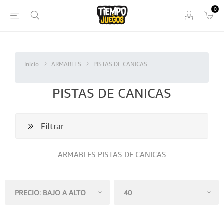
0
Inicio
ARMABLES
PISTAS DE CANICAS
PISTAS DE CANICAS
Filtrar
ARMABLES PISTAS DE CANICAS