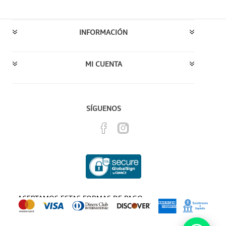
INFORMACIÓN
MI CUENTA
SÍGUENOS
ACEPTAMOS ESTAS FORMAS DE PAGO