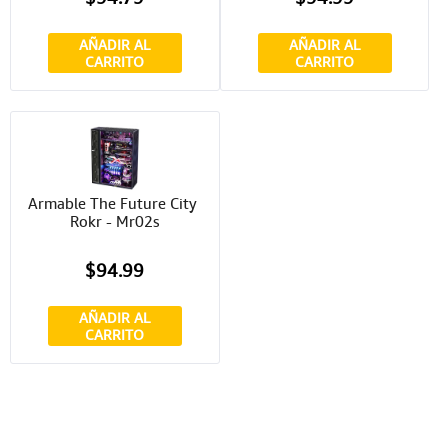
AÑADIR AL
AÑADIR AL
CARRITO
CARRITO
Armable The Future City 
Rokr - Mr02s
$94.99
AÑADIR AL
CARRITO