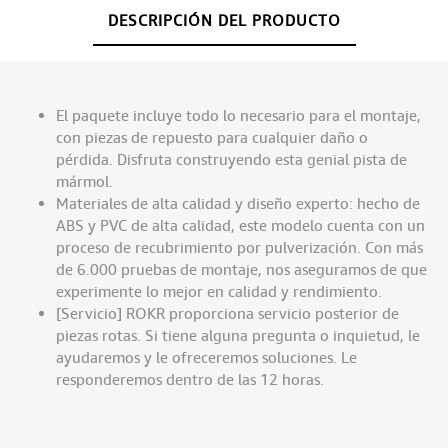
DESCRIPCIÓN DEL PRODUCTO
El paquete incluye todo lo necesario para el montaje,
con piezas de repuesto para cualquier daño o
pérdida. Disfruta construyendo esta genial pista de
mármol.
Materiales de alta calidad y diseño experto: hecho de
ABS y PVC de alta calidad, este modelo cuenta con un
proceso de recubrimiento por pulverización. Con más
de 6.000 pruebas de montaje, nos aseguramos de que
experimente lo mejor en calidad y rendimiento.
[Servicio] ROKR proporciona servicio posterior de
piezas rotas. Si tiene alguna pregunta o inquietud, le
ayudaremos y le ofreceremos soluciones. Le
responderemos dentro de las 12 horas.