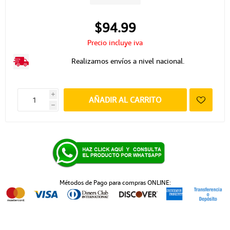
$94.99
Precio incluye iva
Realizamos envíos a nivel nacional.
i
AÑADIR AL CARRITO
h
Métodos de Pago para compras ONLINE: