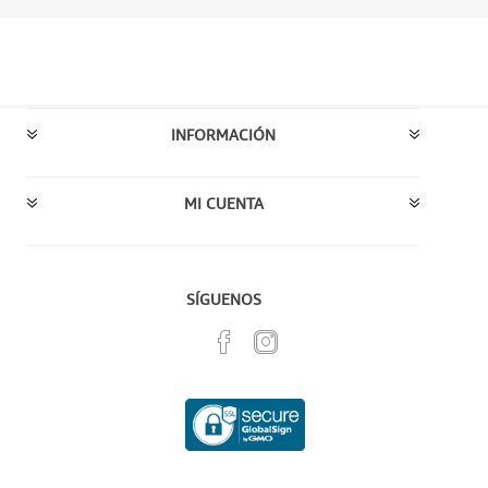
INFORMACIÓN
MI CUENTA
SÍGUENOS