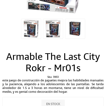
Armable The Last City
Rokr - Mr01s
Sku:
3953
este juego de construcción de juguetes mejora las habilidades manuales
y la paciencia, alejando a los adolescentes de las pantallas. Se tarda
alrededor de 1.5 a 3 horas en montarse, tiene un nivel de dificultad
medio, y es genial como decoración del hogar.
EN STOCK