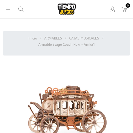
0
Inicio
ARMABLES
CAJAS MUSICALES
Armable Stage Coach Rokr - Amka1