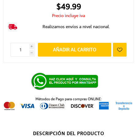
$49.99
Precio incluye iva
Realizamos envíos a nivel nacional.
i
AÑADIR AL CARRITO
h
Métodos de Pago para compras ONLINE:
DESCRIPCIÓN DEL PRODUCTO