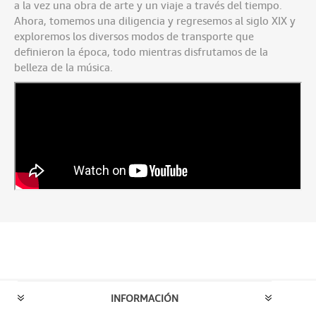
a la vez una obra de arte y un viaje a través del tiempo.
Ahora, tomemos una diligencia y regresemos al siglo XIX y
exploremos los diversos modos de transporte que
definieron la época, todo mientras disfrutamos de la
belleza de la música.
INFORMACIÓN