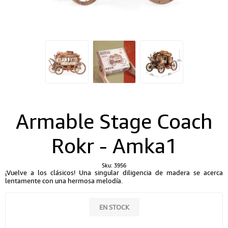
Armable Stage Coach
Rokr - Amka1
Sku:
3956
¡Vuelve a los clásicos! Una singular diligencia de madera se acerca
lentamente con una hermosa melodía.
EN STOCK