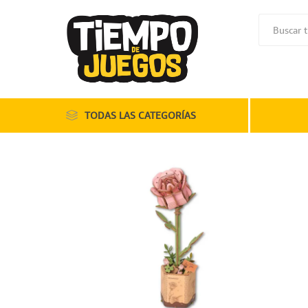
TODAS LAS CATEGORÍAS