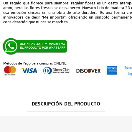
Un regalo que florece para siempre: regalar flores es un gesto atemp
amor, pero las flores frescas se desvanecen. Nuestro lirio de madera 3D 
esa emoción sincera en una obra de arte duradera. Es una forma cre
innovadora de decir "Me importa", ofreciendo un símbolo permanent
consideración que nunca se marchita.
Métodos de Pago para compras ONLINE:
DESCRIPCIÓN DEL PRODUCTO