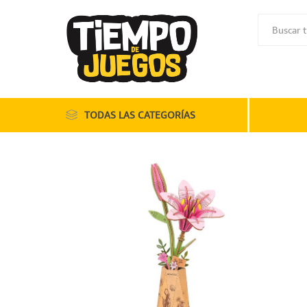
TODAS LAS CATEGORÍAS