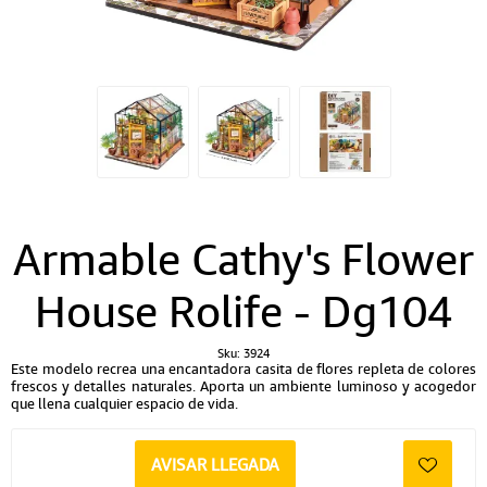
Armable Cathy's Flower
House Rolife - Dg104
Sku:
3924
Este modelo recrea una encantadora casita de flores repleta de colores
frescos y detalles naturales. Aporta un ambiente luminoso y acogedor
que llena cualquier espacio de vida.
AVISAR LLEGADA