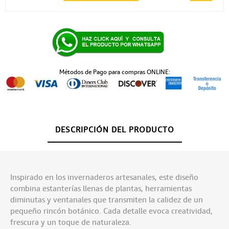
Métodos de Pago para compras ONLINE:
DESCRIPCIÓN DEL PRODUCTO
Inspirado en los invernaderos artesanales, este diseño
combina estanterías llenas de plantas, herramientas
diminutas y ventanales que transmiten la calidez de un
pequeño rincón botánico. Cada detalle evoca creatividad,
frescura y un toque de naturaleza.