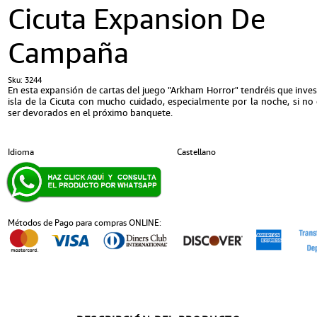
Cicuta Expansion De
Campaña
Sku:
3244
En esta expansión de cartas del juego "Arkham Horror" tendréis que inves
isla de la Cicuta con mucho cuidado, especialmente por la noche, si no 
ser devorados en el próximo banquete.
Idioma
Castellano
Métodos de Pago para compras ONLINE: