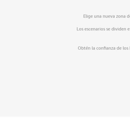
Elige una nueva zona de
Los escenarios se dividen 
Obtén la confianza de los 