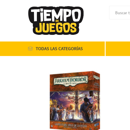
TODAS LAS CATEGORÍAS