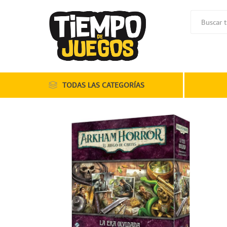
TODAS LAS CATEGORÍAS