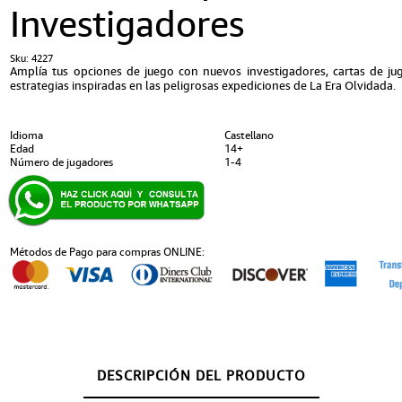
Investigadores
Sku:
4227
Amplía tus opciones de juego con nuevos investigadores, cartas de ju
estrategias inspiradas en las peligrosas expediciones de La Era Olvidada.
Idioma
Castellano
Edad
14+
Número de jugadores
1-4
Métodos de Pago para compras ONLINE:
DESCRIPCIÓN DEL PRODUCTO